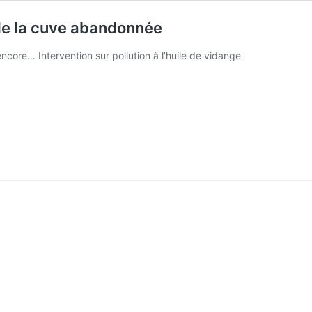
e de la cuve abandonnée
encore… Intervention sur pollution à l’huile de vidange