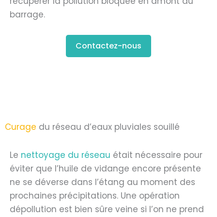
récupérer la pollution bloquée en amont du
barrage.
Contactez-nous
Curage
du réseau d’eaux pluviales souillé
Le
nettoyage du réseau
était nécessaire pour
éviter que l’huile de vidange encore présente
ne se déverse dans l’étang au moment des
prochaines précipitations. Une opération
dépollution est bien sûre veine si l’on ne prend