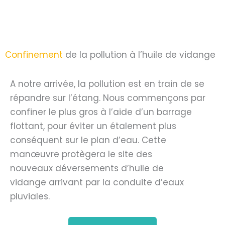
Confinement
de la pollution à l’huile de vidange
A notre arrivée, la pollution est en train de se
répandre sur l’étang. Nous commençons par
confiner le plus gros à l’aide d’un barrage
flottant, pour éviter un étalement plus
conséquent sur le plan d’eau. Cette
manœuvre protègera le site des
nouveaux déversements d’huile de
vidange arrivant par la conduite d’eaux
pluviales.