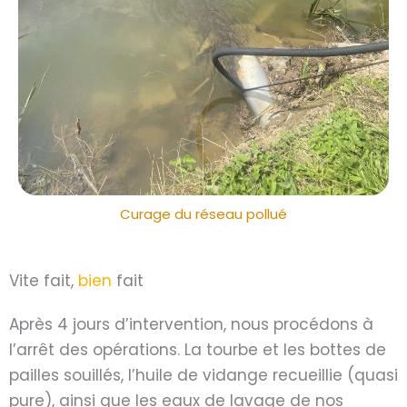
Curage du réseau pollué
Vite fait,
bien
fait
Après 4 jours d’intervention, nous procédons à
l’arrêt des opérations. La tourbe et les bottes de
pailles souillés, l’huile de vidange recueillie (quasi
pure), ainsi que les eaux de lavage de nos