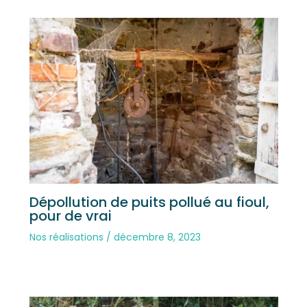
Dépollution de puits pollué au fioul,
pour de vrai
Nos réalisations
/
décembre 8, 2023