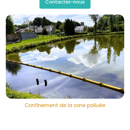
Contactez-nous
Confinement de la zone polluée