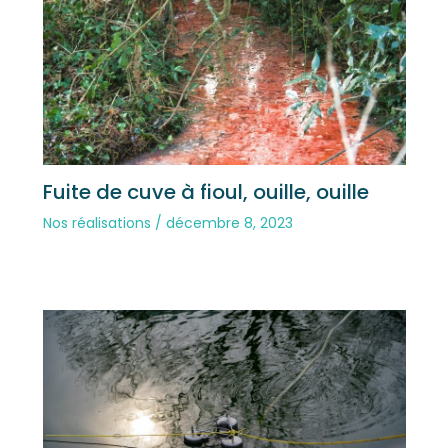
Fuite de cuve à fioul, ouille, ouille
Nos réalisations
/
décembre 8, 2023