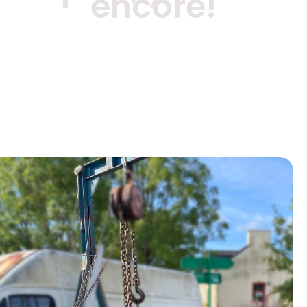
encore!