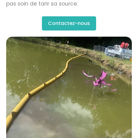
pas soin de tarir sa source.
Contactez-nous