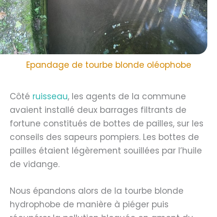
Epandage de tourbe blonde oléophobe
Côté
ruisseau
, les agents de la commune
avaient installé deux barrages filtrants de
fortune constitués de bottes de pailles, sur les
conseils des sapeurs pompiers. Les bottes de
pailles étaient légèrement souillées par l’huile
de vidange.
Nous épandons alors de la tourbe blonde
hydrophobe de manière à piéger puis