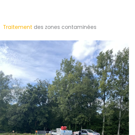
Traitement
des zones contaminées