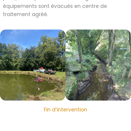
équipements sont évacués en centre de
traitement agréé.
Fin d’intervention