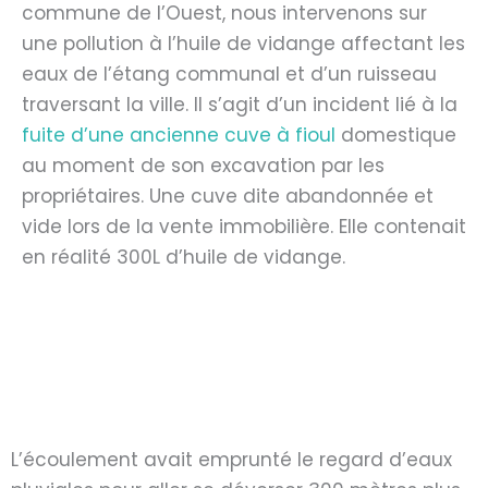
commune de l’Ouest, nous intervenons sur
une pollution à l’huile de vidange affectant les
eaux de l’étang communal et d’un ruisseau
traversant la ville. Il s’agit d’un incident lié à la
fuite d’une ancienne cuve à fioul
domestique
au moment de son excavation par les
propriétaires. Une cuve dite abandonnée et
vide lors de la vente immobilière. Elle contenait
en réalité 300L d’huile de vidange.
L’écoulement avait emprunté le regard d’eaux