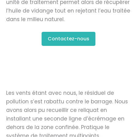
unité de traitement permet alors de récupérer
l’huile de vidange tout en rejetant l’eau traitée
dans le milieu naturel.
Contactez-nous
Les vents étant avec nous, le résiduel de
pollution s’est rabattu contre le barrage. Nous
avons alors pu recueillir ce reliquat en
installant une seconde ligne d’écrémage en
dehors de la zone confinée. Pratique le
système de traitement multipoints…