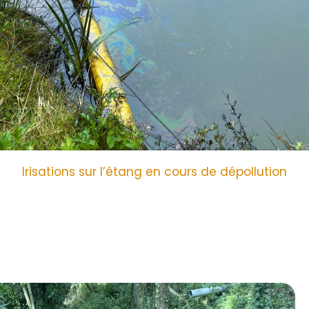
Irisations sur l’étang en cours de dépollution