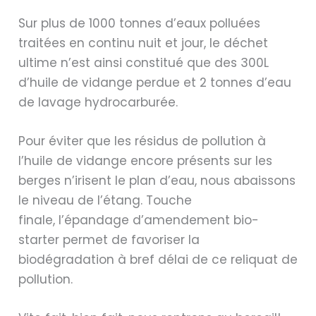
Sur plus de 1000 tonnes d’eaux polluées
traitées en continu nuit et jour, le déchet
ultime n’est ainsi constitué que des 300L
d’huile de vidange perdue et 2 tonnes d’eau
de lavage hydrocarburée.
Pour éviter que les résidus de pollution à
l’huile de vidange encore présents sur les
berges n’irisent le plan d’eau, nous abaissons
le niveau de l’étang. Touche
finale, l’épandage d’amendement bio-
starter permet de favoriser la
biodégradation à bref délai de ce reliquat de
pollution.