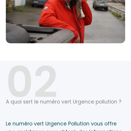
02
A quoi sert le numéro vert Urgence pollution ?
Le numéro vert Urgence Pollution vous offre