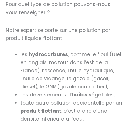
Pour quel type de pollution pouvons-nous
vous renseigner ?
Notre expertise porte sur une pollution par
produit liquide flottant :
les
hydrocarbures
, comme le fioul (fuel
en anglais, mazout dans l’est de la
France), l’essence, l’huile hydraulique,
l’huile de vidange, le gazole (gasoil,
diesel), le GNR (gazole non routier),
Les déversements d’
huiles
végétales,
toute autre pollution accidentelle par un
produit flottant
, c’est à dire d’une
densité inférieure à l’eau.