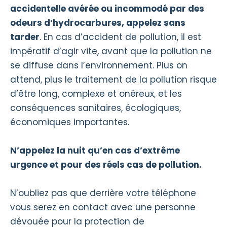
accidentelle avérée ou incommodé par des
odeurs d’hydrocarbures, appelez sans
tarder
. En cas d’accident de pollution, il est
impératif d’agir vite, avant que la pollution ne
se diffuse dans l’environnement. Plus on
attend, plus le traitement de la pollution risque
d’être long, complexe et onéreux, et les
conséquences sanitaires, écologiques,
économiques importantes.
N’appelez la nuit qu’en cas d’extrême
urgence et pour des réels cas de pollution.
N’oubliez pas que derrière votre téléphone
vous serez en contact avec une personne
dévouée pour la protection de