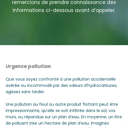
remercions de prendre connaissance des
informations ci-dessous avant d’appeler.
Urgence pollution
Que vous soyez confronté à une pollution accidentelle
avérée ou incommodé par des odeurs d’hydrocarbures,
agissez sans tarder.
Une pollution au fioul ou autre produit flottant peut être
impressionnante, qu’elle se soit infiltrée dans le sol, vos
murs, ou répandue sur un plan d’eau. En moyenne, un litre
de polluant irise un hectare de plan d’eau. Imaginez