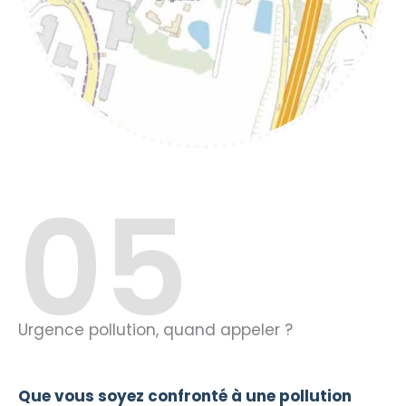
05
Urgence pollution, quand appeler ?
Que vous soyez confronté à une pollution