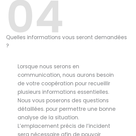
04
Quelles informations vous seront demandées
?
Lorsque nous serons en
communication, nous aurons besoin
de votre coopération pour recueillir
plusieurs informations essentielles.
Nous vous poserons des questions
détaillées. pour permettre une bonne
analyse de la situation.
L’emplacement précis de l’incident
sera nécessaire afin de pouvoir