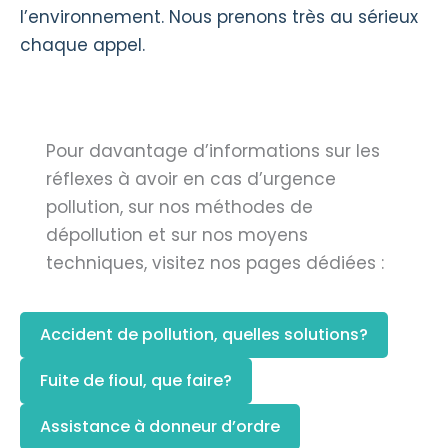
l’environnement. Nous prenons très au sérieux
chaque appel.
Pour davantage d’informations sur les
réflexes à avoir en cas d’urgence
pollution, sur nos méthodes de
dépollution et sur nos moyens
techniques, visitez nos pages dédiées :
Accident de pollution, quelles solutions?
Fuite de fioul, que faire?
Assistance à donneur d’ordre