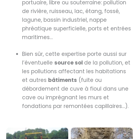
portuaire, libre ou souterraine: pollution
de rivière, ruisseau, lac, étang, fossé,
lagune, bassin industriel, nappe
phréatique superficielle, ports et entrées
maritimes…
Bien sûr, cette expertise porte aussi sur
l’éventuelle
source sol
de la pollution, et
les pollutions affectant les habitations
et autres
bâtiments
(fuite ou
débordement de cuve à fioul dans une
cave ou imprégnant les murs et
fondations par remontées capillaires…).