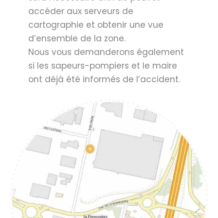
accéder aux serveurs de
cartographie et obtenir une vue
d’ensemble de la zone.
Nous vous demanderons également
si les sapeurs-pompiers et le maire
ont déjà été informés de l’accident.