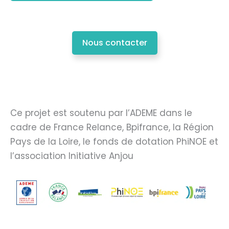
Nous contacter
Ce projet est soutenu par l’ADEME dans le
cadre de France Relance, Bpifrance, la Région
Pays de la Loire, le fonds de dotation PhiNOE et
l’association Initiative Anjou