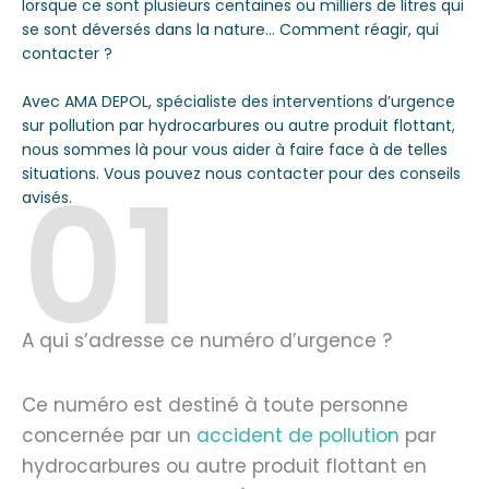
lorsque ce sont plusieurs centaines ou milliers de litres qui
se sont déversés dans la nature… Comment réagir, qui
contacter ?
Avec AMA DEPOL, spécialiste des interventions d’urgence
sur pollution par hydrocarbures ou autre produit flottant,
nous sommes là pour vous aider à faire face à de telles
01
situations. Vous pouvez nous contacter pour des conseils
avisés.
A qui s’adresse ce numéro d’urgence ?
Ce numéro est destiné à toute personne
concernée par un
accident de pollution
par
hydrocarbures ou autre produit flottant en