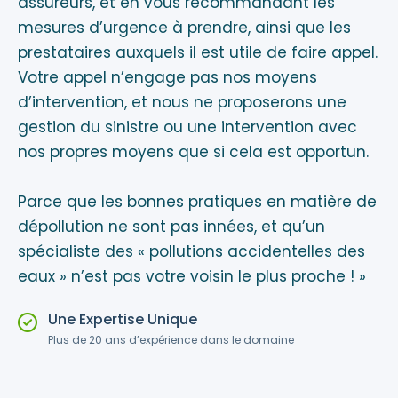
assureurs, et en vous recommandant les
mesures d’urgence à prendre, ainsi que les
prestataires auxquels il est utile de faire appel.
Votre appel n’engage pas nos moyens
d’intervention, et nous ne proposerons une
gestion du sinistre ou une intervention avec
nos propres moyens que si cela est opportun.
Parce que les bonnes pratiques en matière de
dépollution ne sont pas innées, et qu’un
spécialiste des « pollutions accidentelles des
eaux » n’est pas votre voisin le plus proche ! »
Une Expertise Unique
Plus de 20 ans d’expérience dans le domaine