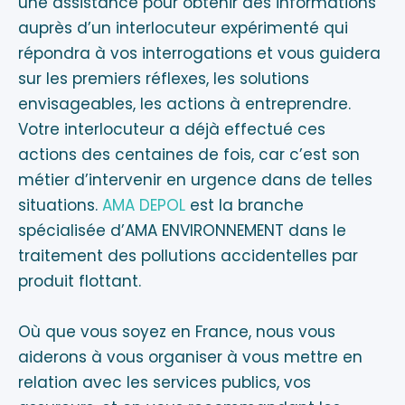
une assistance pour obtenir des informations
auprès d’un interlocuteur expérimenté qui
répondra à vos interrogations et vous guidera
sur les premiers réflexes, les solutions
envisageables, les actions à entreprendre.
Votre interlocuteur a déjà effectué ces
actions des centaines de fois, car c’est son
métier d’intervenir en urgence dans de telles
situations.
AMA DEPOL
est la branche
spécialisée d’AMA ENVIRONNEMENT dans le
traitement des pollutions accidentelles par
produit flottant.
Où que vous soyez en France, nous vous
aiderons à vous organiser à vous mettre en
relation avec les services publics, vos