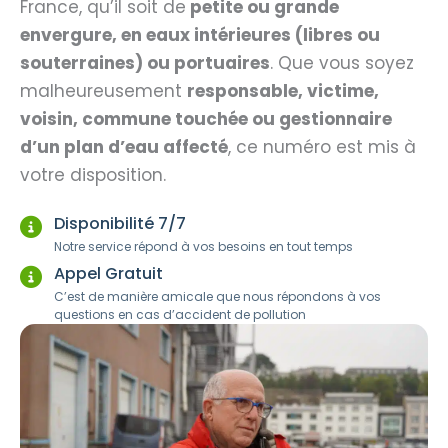
France, qu’il soit de
petite ou grande
envergure, en eaux intérieures (libres ou
souterraines) ou portuaires
. Que vous soyez
malheureusement
responsable, victime,
voisin, commune touchée ou gestionnaire
d’un plan d’eau affecté
, ce numéro est mis à
votre disposition.
Disponibilité 7/7
Notre service répond à vos besoins en tout temps
Appel Gratuit
C’est de manière amicale que nous répondons à vos
questions en cas d’accident de pollution