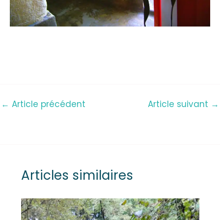
←
Article précédent
Article suivant
→
Articles similaires