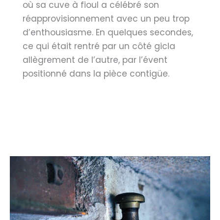
où sa cuve à fioul a célébré son
réapprovisionnement avec un peu trop
d’enthousiasme. En quelques secondes,
ce qui était rentré par un côté gicla
allègrement de l’autre, par l’évent
positionné dans la pièce contigüe.