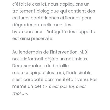
c’était le cas ici, nous appliquons un
traitement biologique qui contient des
cultures bactériennes efficaces pour
dégrader naturellement les
hydrocarbures. L’intégrité des supports
est ainsi préservée.
Au lendemain de l’intervention, M. X
nous informait déjà d’un net mieux.
Deux semaines de bataille
microscopique plus tard, l’indésirable
s’est carapaté comme il était venu. Pas
même un petit «
c’est pas toi, c’est
moi
‘… ».