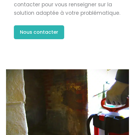
contacter pour vous renseigner sur la
solution adaptée à votre problématique.
Nous contacter