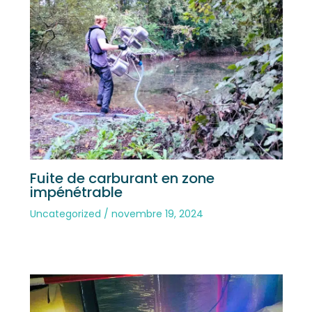
Fuite de carburant en zone
impénétrable
Uncategorized
/
novembre 19, 2024