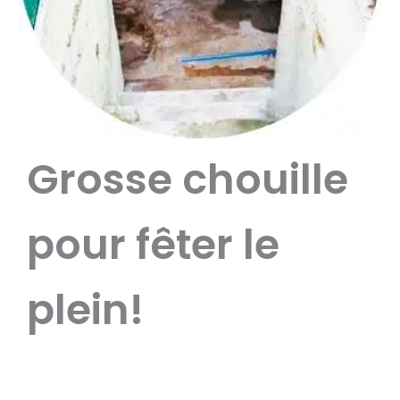
Grosse chouille
pour fêter le
plein!