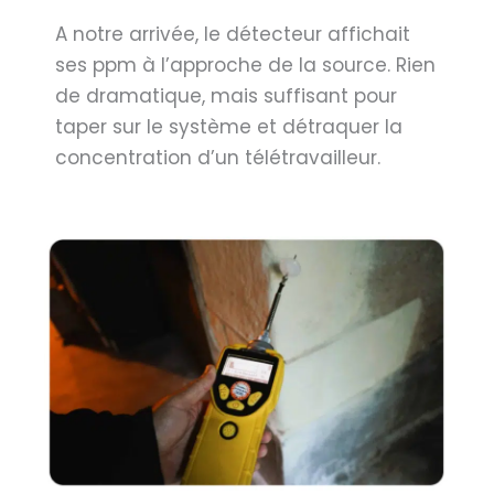
A notre arrivée, le détecteur affichait
ses ppm à l’approche de la source. Rien
de dramatique, mais suffisant pour
taper sur le système et détraquer la
concentration d’un télétravailleur.