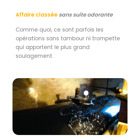
Affaire classée
sans suite odorante
Comme quoi, ce sont parfois les
opérations sans tambour ni trompette
qui apportent le plus grand
soulagement.