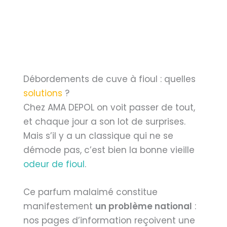
Débordements de cuve à fioul : quelles
solutions
?
Chez AMA DEPOL on voit passer de tout,
et chaque jour a son lot de surprises.
Mais s’il y a un classique qui ne se
démode pas, c’est bien la bonne vieille
odeur de fioul
.
Ce parfum malaimé constitue
manifestement
un problème national
:
nos pages d’information reçoivent une