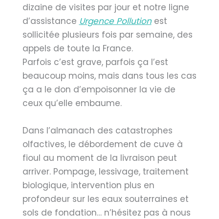
dizaine de visites par jour et notre ligne
d’assistance
Urgence Pollution
est
sollicitée plusieurs fois par semaine, des
appels de toute la France.
Parfois c’est grave, parfois ça l’est
beaucoup moins, mais dans tous les cas
ça a le don d’empoisonner la vie de
ceux qu’elle embaume.
Dans l’almanach des catastrophes
olfactives, le débordement de cuve à
fioul au moment de la livraison peut
arriver. Pompage, lessivage, traitement
biologique, intervention plus en
profondeur sur les eaux souterraines et
sols de fondation… n’hésitez pas à nous