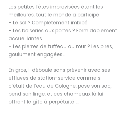
Les petites fêtes improvisées étant les
meilleures, tout le monde a participé!
– Le sol ? Complètement imbibé
– Les boiseries aux portes ? Formidablement
accueillantes
– Les pierres de tuffeau au mur ? Les pires,
goulument engagées…
En gros, il déboule sans prévenir avec ses
effluves de station-service comme si
c’était de l’eau de Cologne, pose son sac,
pend son linge, et ces chameaux là lui
offrent le gîte à perpétuité …