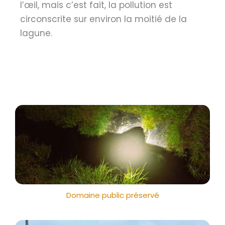
l’œil, mais c’est fait, la pollution est
circonscrite sur environ la moitié de la
lagune.
Domaine public préservé