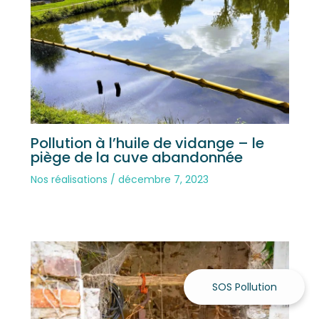
Pollution à l’huile de vidange – le
piège de la cuve abandonnée
Nos réalisations
/
décembre 7, 2023
SOS Pollution