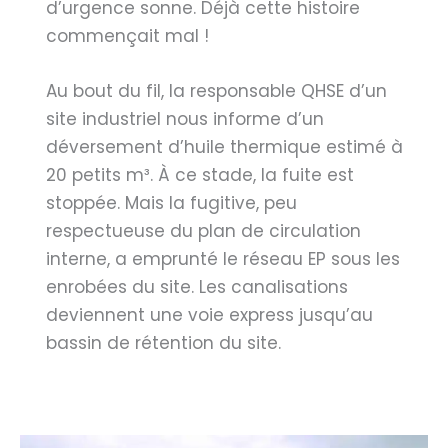
d’urgence sonne. Déjà cette histoire
commençait mal !
Au bout du fil, la responsable QHSE d’un
site industriel nous informe d’un
déversement d’huile thermique estimé à
20 petits m³. À ce stade, la fuite est
stoppée. Mais la fugitive, peu
respectueuse du plan de circulation
interne, a emprunté le réseau EP sous les
enrobées du site. Les canalisations
deviennent une voie express jusqu’au
bassin de rétention du site.