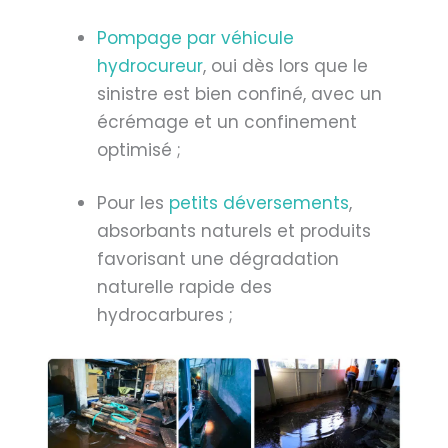
Pompage par véhicule
hydrocureur
, oui dès lors que le
sinistre est bien confiné, avec un
écrémage et un confinement
optimisé ;
Pour les
petits déversements
,
absorbants naturels et produits
favorisant une dégradation
naturelle rapide des
hydrocarbures ;