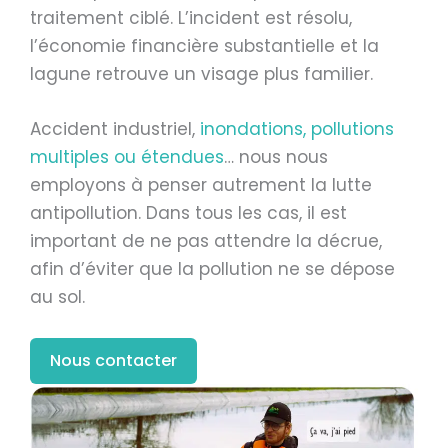
traitement ciblé. L’incident est résolu,
l’économie financière substantielle et la
lagune retrouve un visage plus familier.
Accident industriel,
inondations, pollutions
multiples ou étendues
… nous nous
employons à penser autrement la lutte
antipollution. Dans tous les cas, il est
important de ne pas attendre la décrue,
afin d’éviter que la pollution ne se dépose
au sol.
Nous contacter