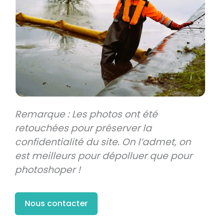
Remarque : Les photos ont été
retouchées pour préserver la
confidentialité du site.
On l’admet, on
est meilleurs pour dépolluer que pour
photoshoper !
Nous contacter