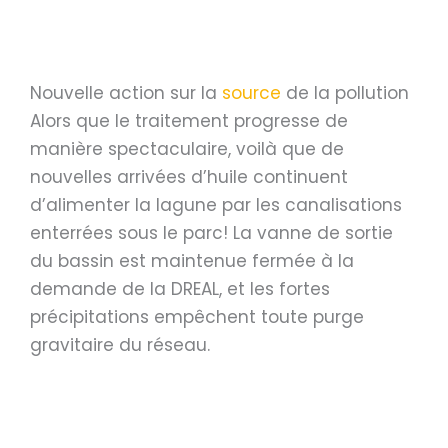
Nouvelle action sur la
source
de la pollution
Alors que le traitement progresse de
manière spectaculaire, voilà que de
nouvelles arrivées d’huile continuent
d’alimenter la lagune par les canalisations
enterrées sous le parc! La vanne de sortie
du bassin est maintenue fermée à la
demande de la DREAL, et les fortes
précipitations empêchent toute purge
gravitaire du réseau.