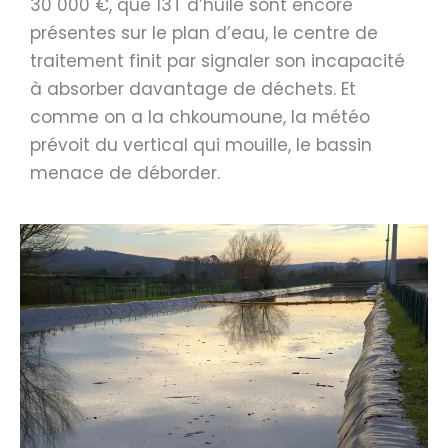
30 000 €, que 13T d’huile sont encore
présentes sur le plan d’eau, le centre de
traitement finit par signaler son incapacité
à absorber davantage de déchets. Et
comme on a la chkoumoune, la météo
prévoit du vertical qui mouille, le bassin
menace de déborder.