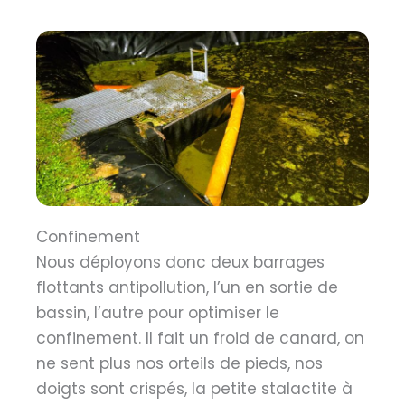
Confinement
Nous déployons donc deux barrages
flottants antipollution, l’un en sortie de
bassin, l’autre pour optimiser le
confinement. Il fait un froid de canard, on
ne sent plus nos orteils de pieds, nos
doigts sont crispés, la petite stalactite à