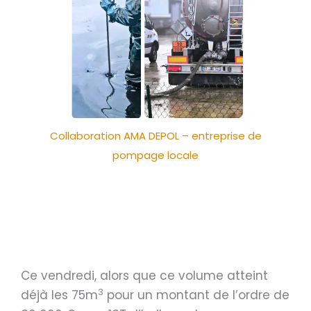
Collaboration AMA DEPOL – entreprise de
pompage locale
Ce vendredi, alors que ce volume atteint
3
déjà les 75m
pour un montant de l’ordre de