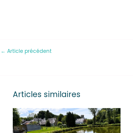
←
Article précédent
Articles similaires