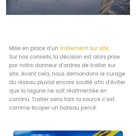
Mise en place d’un
traitement sur site
Sur nos conseils, la décision est alors prise
par notre donneur d’ordres de traiter sur
site. Avant cela, nous demandons le curage
du réseau pluvial encore souillé afin d’éviter
que la lagune ne soit réalimentée en
continu. Traiter sans tarir la source c’est
comme écoper un bateau percé.