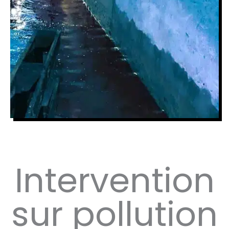
Intervention
sur pollution