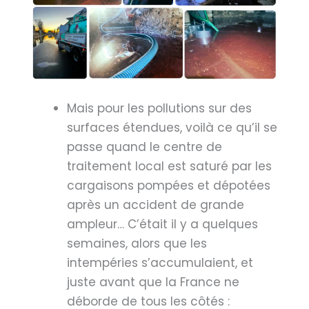
Mais pour les pollutions sur des
surfaces étendues, voilà ce qu’il se
passe quand le centre de
traitement local est saturé par les
cargaisons pompées et dépotées
après un accident de grande
ampleur… C’était il y a quelques
semaines, alors que les
intempéries s’accumulaient, et
juste avant que la France ne
déborde de tous les côtés :