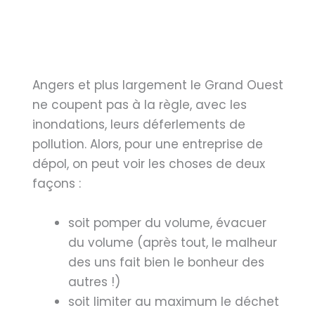
Angers et plus largement le Grand Ouest
ne coupent pas à la règle, avec les
inondations, leurs déferlements de
pollution. Alors, pour une entreprise de
dépol, on peut voir les choses de deux
façons :
soit pomper du volume, évacuer
du volume (après tout, le malheur
des uns fait bien le bonheur des
autres !)
soit limiter au maximum le déchet