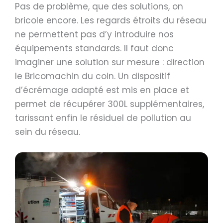
Pas de problème, que des solutions, on
bricole encore. Les regards étroits du réseau
ne permettent pas d’y introduire nos
équipements standards. Il faut donc
imaginer une solution sur mesure : direction
le Bricomachin du coin. Un dispositif
d’écrémage adapté est mis en place et
permet de récupérer 300L supplémentaires,
tarissant enfin le résiduel de pollution au
sein du réseau.