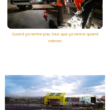
Quand ça rentre pas, faut que ça rentre quand
même!