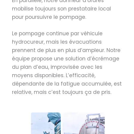
En parallèle, notre donneur d’ordres
mobilise toujours son prestataire local
pour poursuivre le pompage.
Le pompage continue par véhicule
hydrocureur, mais les évacuations
prennent de plus en plus d’ampleur. Notre
équipe propose une solution d’écrémage
du plan d’eau, improvisée avec les
moyens disponibles. L’efficacité,
dépendante de la fatigue accumulée, est
relative, mais c’est toujours ça de pris.