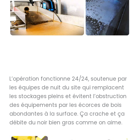
L’opération fonctionne 24/24, soutenue par
les équipes de nuit du site qui remplacent
les stockages pleins et évitent l’obstruction
des équipements par les écorces de bois
abondantes à la surface. Ça crache et ça
débite du noir bien gras comme on aime.