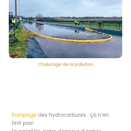
Chalutage de la pollution
Pompage
des hydrocarbures : ça n’en
finit pas!