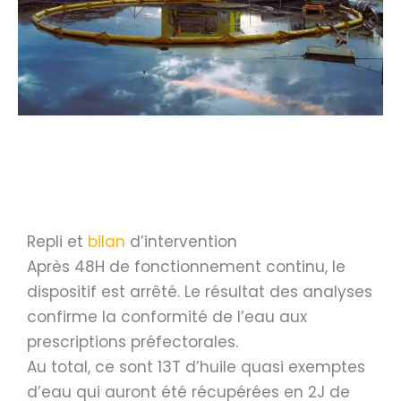
Repli et
bilan
d’intervention
Après 48H de fonctionnement continu, le
dispositif est arrêté. Le résultat des analyses
confirme la conformité de l’eau aux
prescriptions préfectorales.
Au total, ce sont 13T d’huile quasi exemptes
d’eau qui auront été récupérées en 2J de