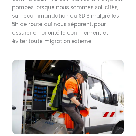
pompés lorsque nous sommes sollicités,
sur recommandation du SDIS malgré les
5h de route qui nous séparent, pour
assurer en priorité le confinement et
éviter toute migration externe.